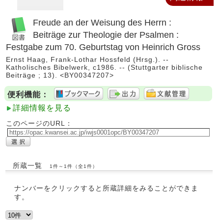
Freude an der Weisung des Herrn :
Beiträge zur Theologie der Psalmen :
Festgabe zum 70. Geburtstag von Heinrich Gross
Ernst Haag, Frank-Lothar Hossfeld (Hrsg.). --
Katholisches Bibelwerk, c1986. -- (Stuttgarter biblische
Beiträge ; 13). <BY00347207>
便利機能：
詳細情報を見る
このページのURL：
所蔵一覧
1件～1件（全1件）
ナンバーをクリックすると所蔵詳細をみることができま
す。