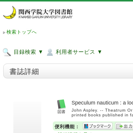
検索トップへ
目録検索 ▼
利用者サービス ▼
書誌詳細
Speculum nauticum : a lo
John Aspley. -- Theatrum Orb
printed books published in 
便利機能：