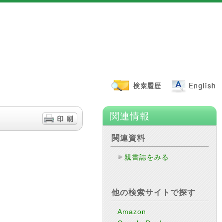
関連情報
関連資料
親書誌をみる
他の検索サイトで探す
Amazon