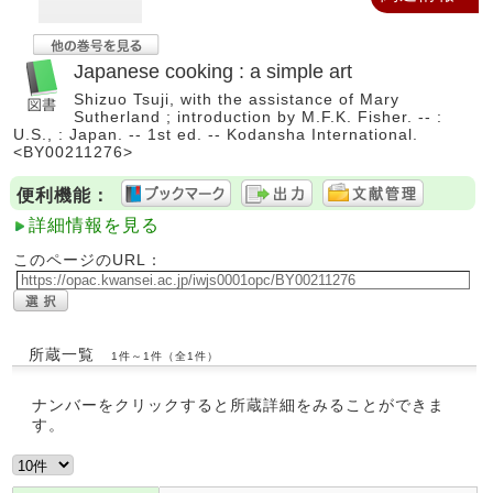
Japanese cooking : a simple art
Shizuo Tsuji, with the assistance of Mary
Sutherland ; introduction by M.F.K. Fisher. -- :
U.S., : Japan. -- 1st ed. -- Kodansha International.
<BY00211276>
便利機能：
詳細情報を見る
このページのURL：
所蔵一覧
1件～1件（全1件）
ナンバーをクリックすると所蔵詳細をみることができま
す。