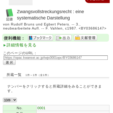
Zwangsvollstreckungsrecht : eine
systematische Darstellung
von Rudolf Bruns und Egbert Peters. -- 3.,
neubearbeitete Aufl. -- F. Vahlen, c1987. <BY03686147>
便利機能：
詳細情報を見る
このページのURL：
所蔵一覧
1件～1件（全1件）
ナンバーをクリックすると所蔵詳細をみることができま
す。
No.
0001