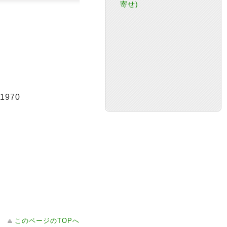
寄せ)
, 1970
このページのTOPへ