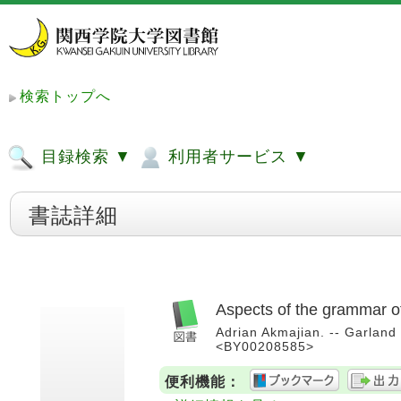
検索トップへ
目録検索 ▼
利用者サービス ▼
書誌詳細
Aspects of the grammar of
Adrian Akmajian. -- Garland P
<BY00208585>
便利機能：