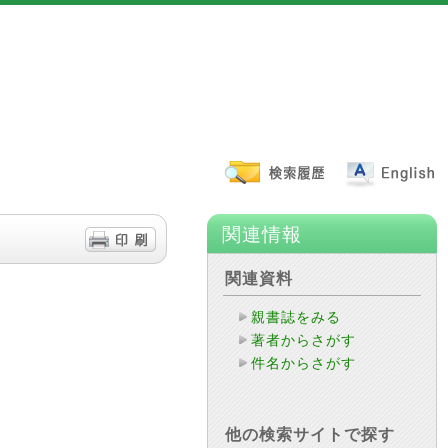
関連情報
関連資料
親書誌をみる
著者からさがす
件名からさがす
他の検索サイトで探す