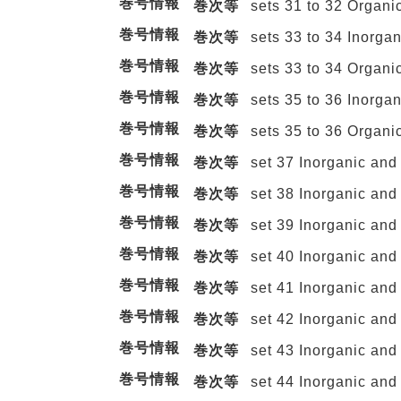
巻号情報
巻次等
sets 31 to 32 Organi
巻号情報
巻次等
sets 33 to 34 Inorga
巻号情報
巻次等
sets 33 to 34 Organi
巻号情報
巻次等
sets 35 to 36 Inorga
巻号情報
巻次等
sets 35 to 36 Organi
巻号情報
巻次等
set 37 Inorganic and
巻号情報
巻次等
set 38 Inorganic and
巻号情報
巻次等
set 39 Inorganic and
巻号情報
巻次等
set 40 Inorganic and
巻号情報
巻次等
set 41 Inorganic and
巻号情報
巻次等
set 42 Inorganic and
巻号情報
巻次等
set 43 Inorganic and
巻号情報
巻次等
set 44 Inorganic and