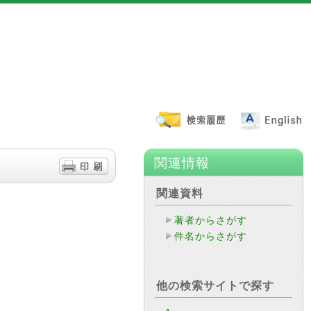
関連情報
関連資料
著者からさがす
件名からさがす
他の検索サイトで探す