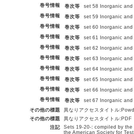
巻号情報
巻次等
set 58 Inorganic and
巻号情報
巻次等
set 59 Inorganic and
巻号情報
巻次等
set 60 Inorganic and
巻号情報
巻次等
set 61 Inorganic and
巻号情報
巻次等
set 62 Inorganic and
巻号情報
巻次等
set 63 Inorganic and
巻号情報
巻次等
set 64 Inorganic and
巻号情報
巻次等
set 65 Inorganic and
巻号情報
巻次等
set 66 Inorganic and
巻号情報
巻次等
set 67 Inorganic and
その他の標題
異なりアクセスタイトル:Powder diff
その他の標題
異なりアクセスタイトル:PDF
Sets 19-20-: compiled by the 
注記
the American Society for Testin