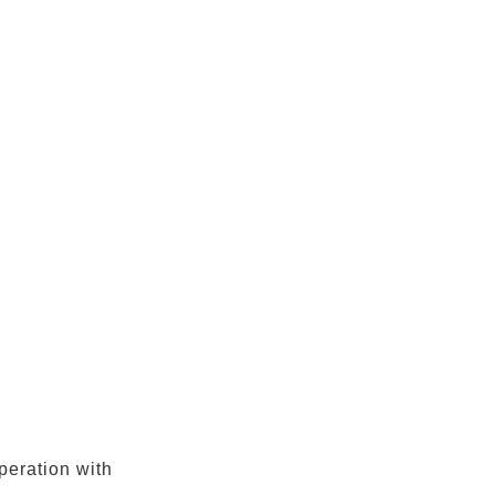
peration with