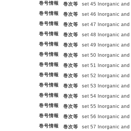
巻号情報
巻次等
set 45 Inorganic and
巻号情報
巻次等
set 46 Inorganic and
巻号情報
巻次等
set 47 Inorganic and
巻号情報
巻次等
set 48 Inorganic and
巻号情報
巻次等
set 49 Inorganic and
巻号情報
巻次等
set 50 Inorganic and
巻号情報
巻次等
set 51 Inorganic and
巻号情報
巻次等
set 52 Inorganic and
巻号情報
巻次等
set 53 Inorganic and
巻号情報
巻次等
set 54 Inorganic and
巻号情報
巻次等
set 55 Inorganic and
巻号情報
巻次等
set 56 Inorganic and
巻号情報
巻次等
set 57 Inorganic and