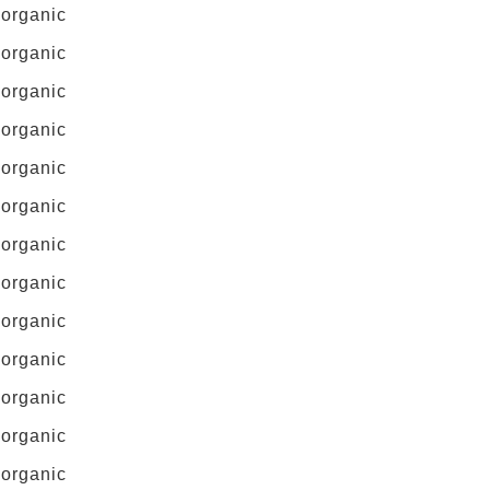
 organic
 organic
 organic
 organic
 organic
 organic
 organic
 organic
 organic
 organic
 organic
 organic
 organic