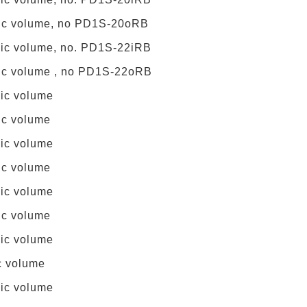
nic volume, no PD1S-20oRB
anic volume, no. PD1S-22iRB
nic volume , no PD1S-22oRB
nic volume
ic volume
nic volume
ic volume
nic volume
ic volume
nic volume
c volume
nic volume