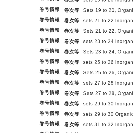
巻号情報
巻次等
Sets 19 to 20, Orga
巻号情報
巻次等
sets 21 to 22 Inorg
巻号情報
巻次等
Sets 21 to 22, Orga
巻号情報
巻次等
sets 23 to 24 Inorga
巻号情報
巻次等
Sets 23 to 24, Organ
巻号情報
巻次等
sets 25 to 26 Inorga
巻号情報
巻次等
Sets 25 to 26, Organ
巻号情報
巻次等
sets 27 to 28 Inorga
巻号情報
巻次等
Sets 27 to 28, Organ
巻号情報
巻次等
sets 29 to 30 Inorga
巻号情報
巻次等
sets 29 to 30 Organi
巻号情報
巻次等
sets 31 to 32 Inorga