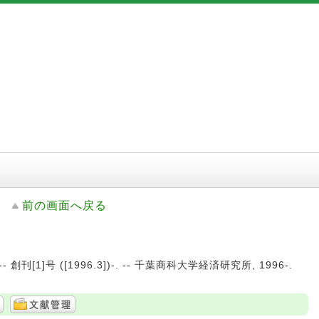
前の画面へ戻る
創刊[1]号 ([1996.3])-. -- 千葉商科大学経済研究所, 1996-.