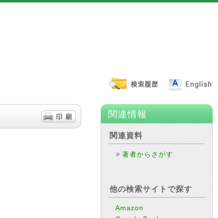
関連情報
関連資料
著者からさがす
他の検索サイトで探す
Amazon