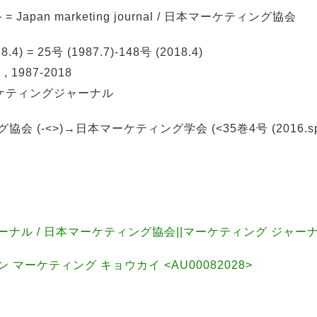
pan marketing journal / 日本マーケティング協会
.4) = 25号 (1987.7)-148号 (2018.4)
1987-2018
ケティングジャーナル
(-<>)→日本マーケティング学会 (<35巻4号 (2016.spri
ーナル / 日本マーケティング協会||マーケティング ジャー
マーケティング キョウカイ <AU00082028>