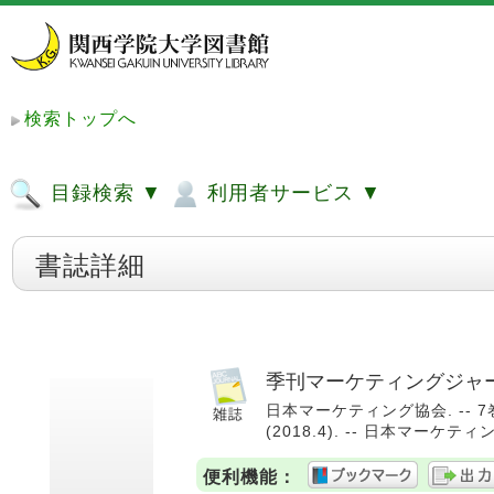
検索トップへ
目録検索 ▼
利用者サービス ▼
書誌詳細
季刊マーケティングジャーナル = 
日本マーケティング協会. -- 7巻1号 
(2018.4). -- 日本マーケティン
便利機能：