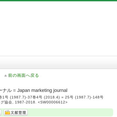
前の画面へ戻る
Japan marketing journal
(1987.7)-37巻4号 (2018.4) = 25号 (1987.7)-148号
グ協会, 1987-2018. <SW00006612>