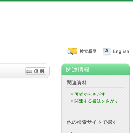
関連情報
関連資料
著者からさがす
関連する書誌をさがす
他の検索サイトで探す