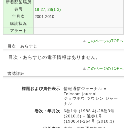
新着配架場所
巻号
19-27, 28(1-3)
年月次
2001-2010
購読状況
アラート
このページのTOPへ
目次・あらすじ
目次・あらすじの電子情報はありません。
このページのTOPへ
書誌詳細
標題および責任表示
情報通信ジャーナル =
Telecom journal
ジョウホウ ツウシン ジャー
ナル
巻次・年月次
6巻1号 (1988.4)-28巻3号
(2010.3) = 通巻1号
(1988.4)-264号 (2010.3)