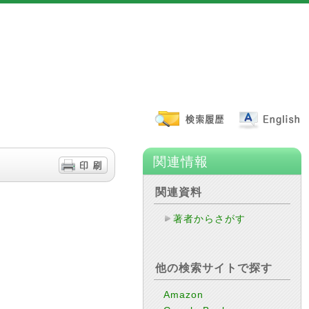
関連情報
関連資料
著者からさがす
他の検索サイトで探す
Amazon