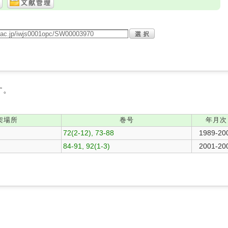
す。
架場所
巻号
年月次
72(2-12), 73-88
1989-20
84-91, 92(1-3)
2001-20