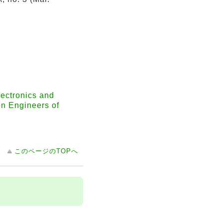
ctronics and
on Engineers of
このページのTOPへ