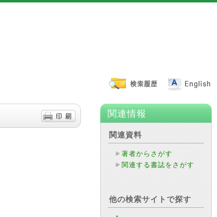
関連情報
関連資料
著者からさがす
関連する書誌をさがす
他の検索サイトで探す