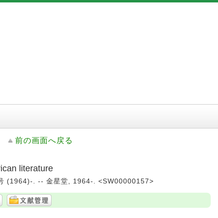
前の画面へ戻る
 literature
1964)-. -- 金星堂, 1964-. <SW00000157>