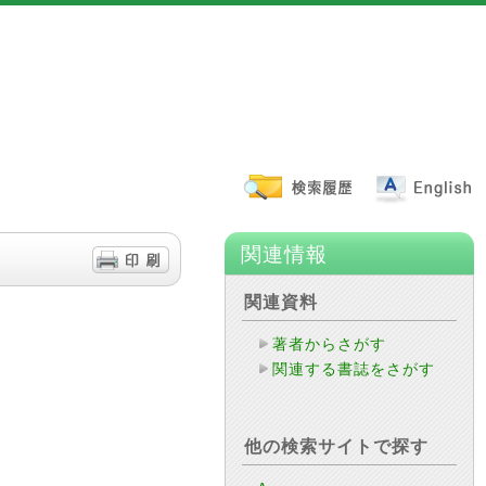
関連情報
関連資料
著者からさがす
関連する書誌をさがす
他の検索サイトで探す