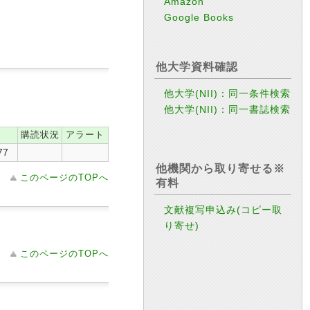
Amazon
Google Books
他大学資料確認
他大学(NII)：同一条件検索
他大学(NII)：同一書誌検索
購読状況
アラート
77
他機関から取り寄せる※
このページのTOPへ
有料
文献複写申込み(コピー取
り寄せ)
このページのTOPへ