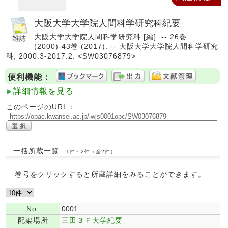
大阪大学大学院人間科学研究科紀要
大阪大学大学院人間科学研究科 [編]. -- 26巻
(2000)-43巻 (2017). -- 大阪大学大学院人間科学研究
科, 2000.3-2017.2. <SW03076879>
便利機能：
詳細情報を見る
このページのURL：
一括所蔵一覧
1件～2件（全2件）
巻号をクリックすると所蔵詳細をみることができます。
No.
0001
配架場所
三田３Ｆ大学紀要